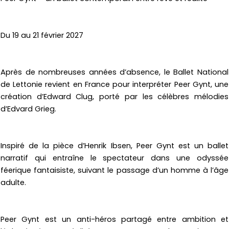
Du 19 au 21 février 2027
Après de nombreuses années d’absence, le Ballet National
de Lettonie revient en France pour interpréter
Peer Gynt
, une
création d’Edward Clug, porté par les célèbres mélodies
d’Edvard Grieg.
Inspiré de la pièce d’
Henrik Ibsen
,
Peer Gynt
est un ballet
narratif qui entraîne le spectateur dans une odyssée
féerique fantaisiste, suivant le passage d’un homme à l’âge
adulte.
Peer Gynt est un anti-héros partagé entre ambition et