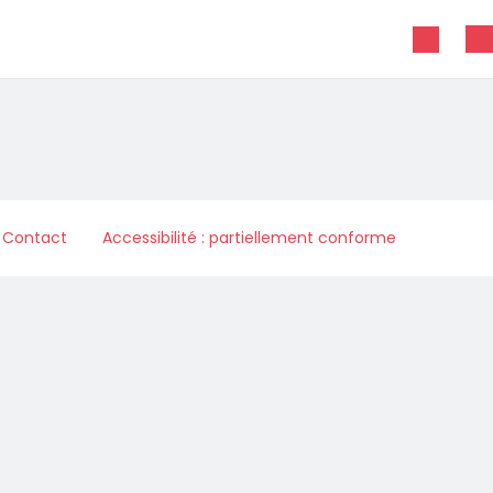
Contact
Accessibilité : partiellement conforme