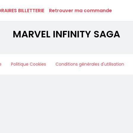
RAIRES BILLETTERIE
Retrouver ma commande
MARVEL INFINITY SAGA
e
Politique Cookies
Conditions générales d'utilisation