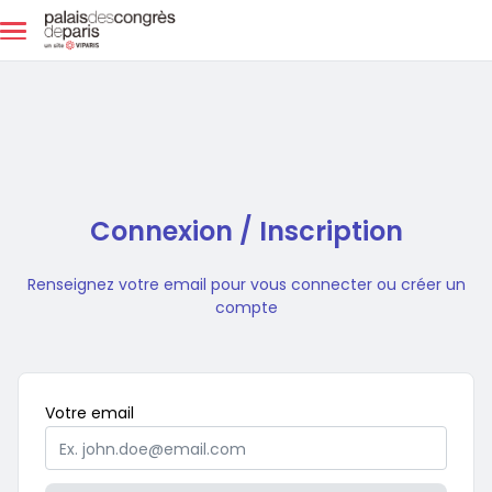
Aller au contenu principal
Connexion / Inscription
Renseignez votre email pour vous connecter ou créer un
compte
Obligatoire
Votre
email