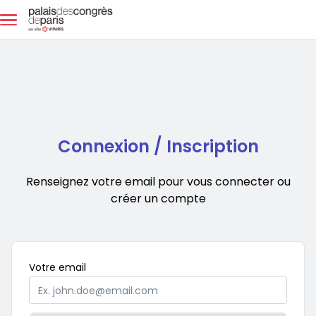
Aller au contenu principal
Connexion / Inscription
Renseignez votre email pour vous connecter ou
créer un compte
Obligatoire
Votre
email