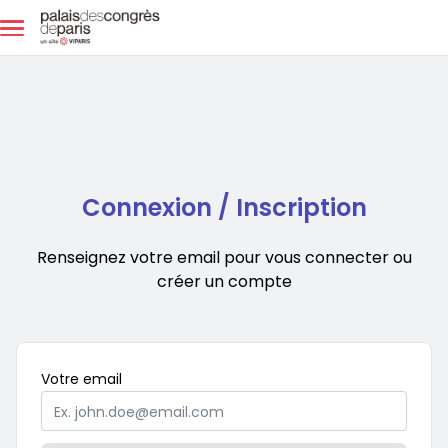
Aller au contenu principal
Connexion / Inscription
Renseignez votre email pour vous connecter ou
créer un compte
Obligatoire
Votre
email