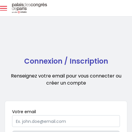
Aller au contenu principal
Connexion / Inscription
Renseignez votre email pour vous connecter ou
créer un compte
Obligatoire
Votre
email