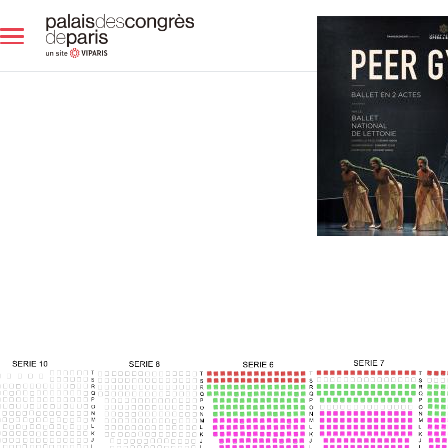
Aller au contenu principal